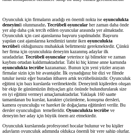
Oyunculuk için firmaların aradığı en önemli nokta ise
oyunculukta
deneyim
li olunmasıdır
. Tecrübeli oyuncular
her zaman daha önde
yer alıp daha çok tercih edilen oyuncular arasında yer almaktadır.
Oyunculuk için cast ajanslarına başvuru yapılmalıdır. Başvuru
yapılan cast ajanslarına kendimizi tanıtır iken
oyunculukta
tecrübe
li olduğunuzu muhakkak belirtmeniz gerekmektedir. Çünkü
her firma için oyunculukta deneyim kazanmış adaylar ilk
sıradadırlar.
Tecrübeli oyuncular
yeterince işi bilmekte ve zaman
kaybını ortadan kaldırmaktadırlar. Tabi ki hiç kimse anne karnında
oyunculukta tecrübe
kazanamaz. Bunun için yeni yüzler arayan
firmalar sizin için bir avantajdır. İlk oynadığınız bir dizi ve filmde
tutulur iseniz eğer buradan itibaren artık tecrübelisinizdir. Oyunculuk
eğitimi için bazı kurslarda verilmektedir. Deneyimli kişilerden oluşan
bir ekip ile günümüzün ihtiyaçları göz önünde bulundurularak size
en iyi eğitimi vermeyi amaçlamaktadırlar. Yaklaşık 160 saatte
tamamlanan bu kurslar, karakter çözümleme, konuşma dersleri,
kamera oyunculuğu ve hareket ile doğaçlama eğitimleri verilir. Bu
dersler oyunculuğun temelleridir.
Oyunculukta tecrübe
ve
deneyim her aday için büyük önem arz etmektedir.
Oyunculuk kurslarında profesyonel hocalar bulunur ve bu kişiler
adayların oyunculuk adımında oldukça önemli bir yere sahip olurlar.