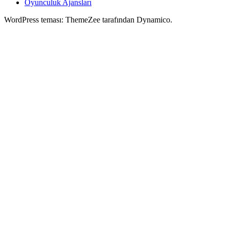
Oyunculuk Ajansları
WordPress teması: ThemeZee tarafından Dynamico.