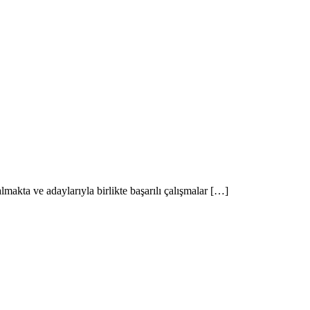
makta ve adaylarıyla birlikte başarılı çalışmalar […]