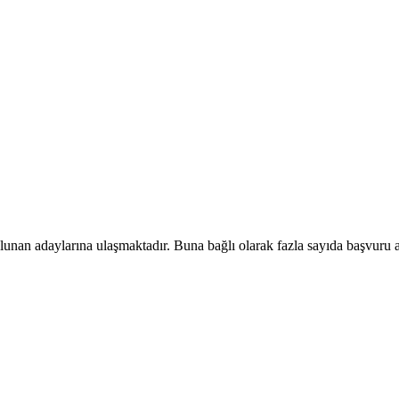
unan adaylarına ulaşmaktadır. Buna bağlı olarak fazla sayıda başvuru al