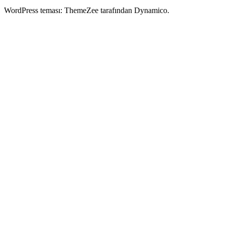
WordPress teması: ThemeZee tarafından Dynamico.