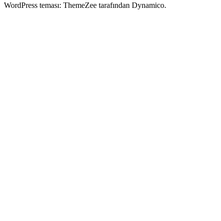
WordPress teması: ThemeZee tarafından Dynamico.