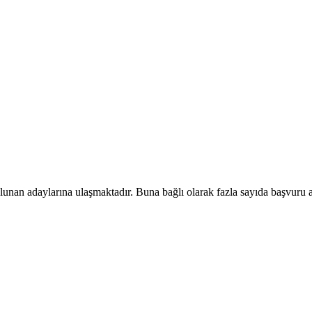
unan adaylarına ulaşmaktadır. Buna bağlı olarak fazla sayıda başvuru al