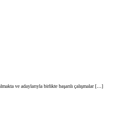
makta ve adaylarıyla birlikte başarılı çalışmalar […]