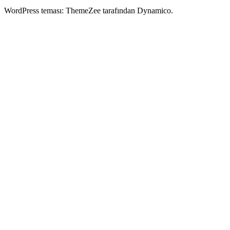
WordPress teması: ThemeZee tarafından Dynamico.