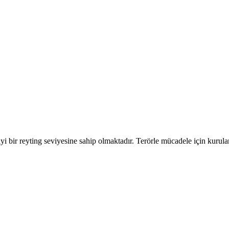
 iyi bir reyting seviyesine sahip olmaktadır. Terörle mücadele için kurula