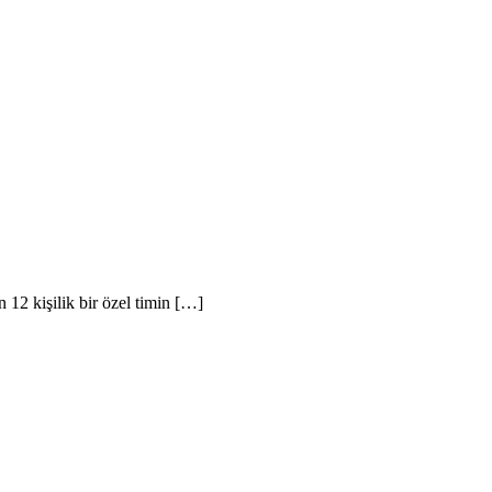
n 12 kişilik bir özel timin […]