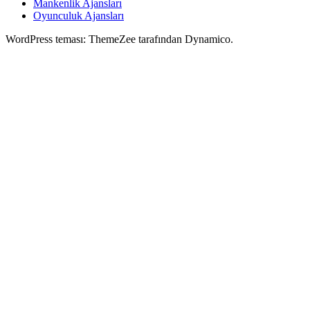
Mankenlik Ajansları
Oyunculuk Ajansları
WordPress teması: ThemeZee tarafından Dynamico.